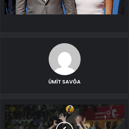
ÜMİT SAVĞA