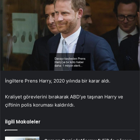
İngiltere Prens Harry, 2020 yılında bir karar aldı.
Kraliyet görevlerini bırakarak ABD’ye taşınan Harry ve
çiftinin polis koruması kaldırıldı.
İlgili Makaleler