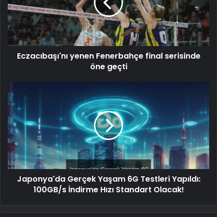
Eczacıbaşı'nı yenen Fenerbahçe final serisinde
öne geçti
Japonya'da Gerçek Yaşam 6G Testleri Yapıldı:
100GB/s İndirme Hızı Standart Olacak!