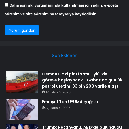
Daha sonraki yorumlarımda kullanılması için adım, e-posta
adresim ve site adresim bu tarayıcıya kaydedilsin.
Son Eklenen
Osman Gazi platformu Eylül’de
göreve başlayacak… Gabar’da günlük
petrol üretimi 83 bin 200 varile ulaştı
Ağustos 6, 2026
Emniyet’ten UYUMA çağrısı
Ağustos 6, 2026
Trump: Netanyahu, ABD’de bulunduğu