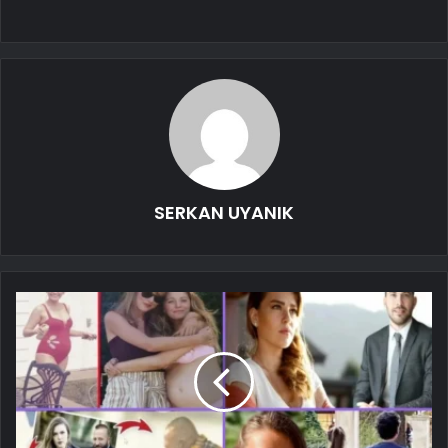
SERKAN UYANIK