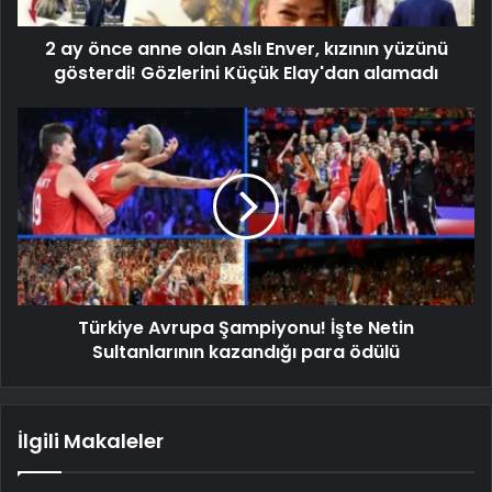
2 ay önce anne olan Aslı Enver, kızının yüzünü
gösterdi! Gözlerini Küçük Elay'dan alamadı
Türkiye Avrupa Şampiyonu! İşte Netin
Sultanlarının kazandığı para ödülü
İlgili Makaleler