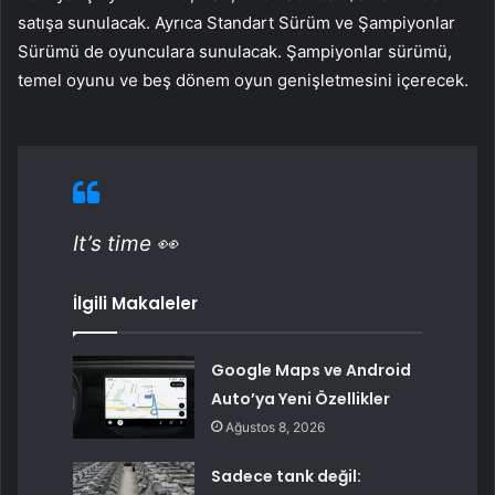
satışa sunulacak. Ayrıca Standart Sürüm ve Şampiyonlar
Sürümü de oyunculara sunulacak. Şampiyonlar sürümü,
temel oyunu ve beş dönem oyun genişletmesini içerecek.
It’s time 👀
İlgili Makaleler
Google Maps ve Android
Auto’ya Yeni Özellikler
Ağustos 8, 2026
Sadece tank değil: