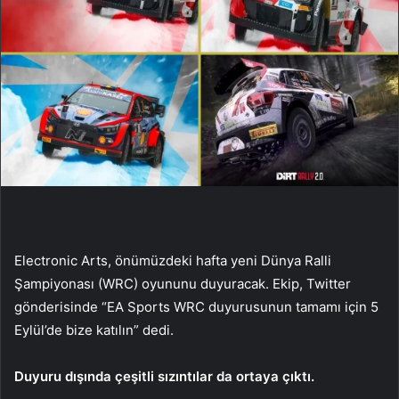
Electronic Arts, önümüzdeki hafta yeni Dünya Ralli
Şampiyonası (WRC) oyununu duyuracak. Ekip, Twitter
gönderisinde “EA Sports WRC duyurusunun tamamı için 5
Eylül’de bize katılın” dedi.
Duyuru dışında çeşitli sızıntılar da ortaya çıktı.