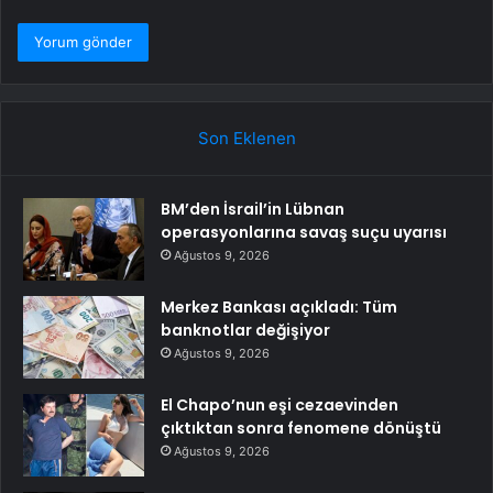
Son Eklenen
BM’den İsrail’in Lübnan
operasyonlarına savaş suçu uyarısı
Ağustos 9, 2026
Merkez Bankası açıkladı: Tüm
banknotlar değişiyor
Ağustos 9, 2026
El Chapo’nun eşi cezaevinden
çıktıktan sonra fenomene dönüştü
Ağustos 9, 2026