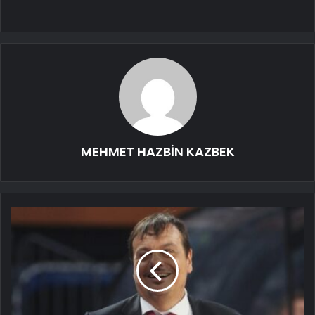
MEHMET HAZBİN KAZBEK