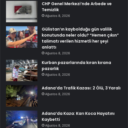
CHP Genel Merkezi’nde Arbede ve
Temizlik
Ağustos 8, 2026
Gülistan’ın kaybolduğu gün valilik
konutunda neler oldu? “Hemen çıkın”
talimatı verilen hizmetli her şeyi
anlattı
Ağustos 8, 2026
Kurban pazarlarında kıran kırana
pazarlık
Ağustos 8, 2026
Adana’da Trafik Kazası: 2 Ölü, 3 Yaralı
Ağustos 8, 2026
Adana’da Kaza: Karı Koca Hayatını
Kaybetti
Ağustos 8, 2026