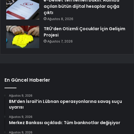
açılan bütün dijital hesaplar açığa
çıktı
Ağustos 8, 2026
TRÜ’den Otizmli Çocuklar İçin Gelişim
Projesi
Ağustos 7, 2026
En Güncel Haberler
Ağustos 9, 2026
BM’den İsrail’in Lübnan operasyonlarına savaş suçu
uyarısı
Ağustos 9, 2026
Merkez Bankası açıkladı: Tüm banknotlar değişiyor
Ağustos 9, 2026