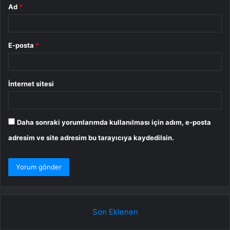
Ad
*
E-posta
*
İnternet sitesi
Daha sonraki yorumlarımda kullanılması için adım, e-posta
adresim ve site adresim bu tarayıcıya kaydedilsin.
Son Eklenen