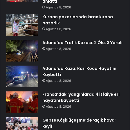
anlattı
Ağustos 8, 2026
Kurban pazarlarında kıran kırana
pazarlık
Ağustos 8, 2026
Adana’da Trafik Kazası: 2 Ölü, 3 Yaralı
Ağustos 8, 2026
Adana’da Kaza: Karı Koca Hayatını
Kaybetti
Ağustos 8, 2026
Fransa’daki yangınlarda 4 itfaiye eri
hayatını kaybetti
Ağustos 8, 2026
Gebze Köşklüçeşme’de ‘açık hava’
keyif