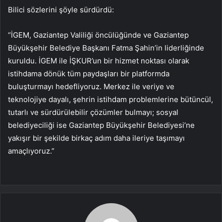
Bilici sözlerini şöyle sürdürdü:
“İGEM, Gaziantep Valiliği öncülüğünde ve Gaziantep
Büyükşehir Belediye Başkanı Fatma Şahin’in liderliğinde
kuruldu. İGEM ile İŞKUR’un bir hizmet noktası olarak
istihdama dönük tüm paydaşları bir platformda
buluşturmayı hedefliyoruz. Merkez ile veriye ve
teknolojiye dayalı, şehrin istihdam problemlerine bütüncül,
tutarlı ve sürdürülebilir çözümler bulmayı; sosyal
belediyeciliği ise Gaziantep Büyükşehir Belediyesi’ne
yakışır bir şekilde birkaç adım daha ileriye taşımayı
amaçlıyoruz.”