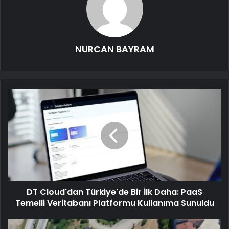
NURCAN BAYRAM
DT Cloud'dan Türkiye'de Bir İlk Daha: PaaS
Temelli Veritabanı Platformu Kullanıma Sunuldu