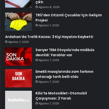
çıktı
Ağustos 8, 2026
TRÜ’den Otizmli Çocuklar İçin Gelişim
Projesi
Ağustos 7, 2026
Ardahan’da Trafik Kazası: 3 Kişi Hayatını Kaybetti
Ağustos 7, 2026
Sarıyer TEM Otoyolu’nda midibüs
devrildi: Yaralılar var
Ağustos 7, 2026
Emekli maaşlarında zam farkının
yatacağı tarih belli oldu
Ağustos 7, 2026
Kilis’te Motosiklet-Otomobil
Çarpışması: 2 Yaralı
Ağustos 7, 2026