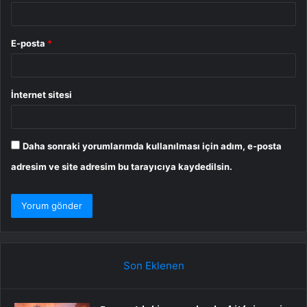
E-posta
*
İnternet sitesi
Daha sonraki yorumlarımda kullanılması için adım, e-posta
adresim ve site adresim bu tarayıcıya kaydedilsin.
Son Eklenen