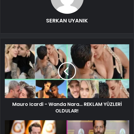
SERKAN UYANIK
Mauro Icardi - Wanda Nara… REKLAM YÜZLERİ
OLDULAR!