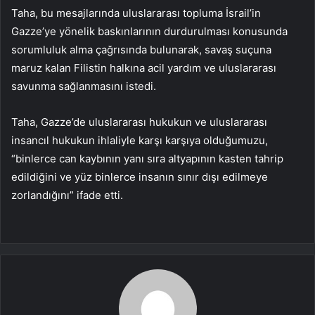
Taha, bu mesajlarında uluslararası topluma İsrail’in
Gazze’ye yönelik baskınlarının durdurulması konusunda
sorumluluk alma çağrısında bulunarak, savaş suçuna
maruz kalan Filistin halkına acil yardım ve uluslararası
savunma sağlanmasını istedi.
Taha, Gazze’de uluslararası hukukun ve uluslararası
insancıl hukukun ihlaliyle karşı karşıya olduğumuzu,
“binlerce can kaybının yanı sıra altyapının kasten tahrip
edildiğini ve yüz binlerce insanın sınır dışı edilmeye
zorlandığını” ifade etti.