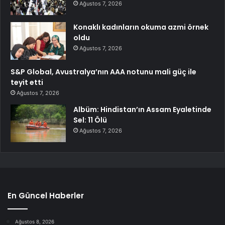
Ağustos 7, 2026
Konaklı kadınların okuma azmi örnek
oldu
Ağustos 7, 2026
S&P Global, Avustralya’nın AAA notunu mali güç ile
teyit etti
Ağustos 7, 2026
Albüm: Hindistan’ın Assam Eyaletinde
Sel: 11 Ölü
Ağustos 7, 2026
En Güncel Haberler
Ağustos 8, 2026