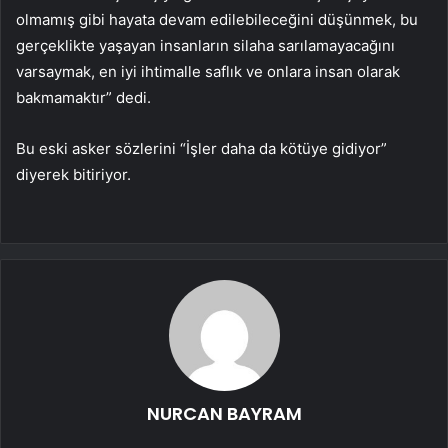
olmamış gibi hayata devam edilebileceğini düşünmek, bu
gerçeklikte yaşayan insanların silaha sarılamayacağını
varsaymak, en iyi ihtimalle saflık ve onlara insan olarak
bakmamaktır” dedi.
Bu eski asker sözlerini “İşler daha da kötüye gidiyor”
diyerek bitiriyor.
NURCAN BAYRAM