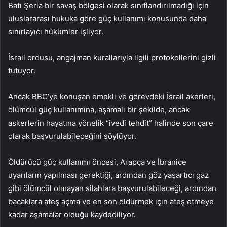
Batı Şeria bir savaş bölgesi olarak sınıflandırılmadığı için
uluslararası hukuka göre güç kullanımı konusunda daha
sınırlayıcı hükümler işliyor.
İsrail ordusu, angajman kurallarıyla ilgili protokollerini gizli
tutuyor.
Ancak BBC’ye konuşan emekli ve görevdeki İsrail akerleri,
ölümcül güç kullanımına, aşamalı bir şekilde, ancak
askerlerin hayatına yönelik “ivedi tehdit” halinde son çare
olarak başvurulabileceğini söylüyor.
Öldürücü güç kullanımı öncesi, Arapça ve İbranice
uyarıların yapılması gerektiği, ardından göz yaşartıcı gaz
gibi ölümcül olmayan silahlara başvurulabileceği, ardından
bacaklara ateş açma ve en son öldürmek için ateş etmeye
kadar aşamalar olduğu kaydediliyor.