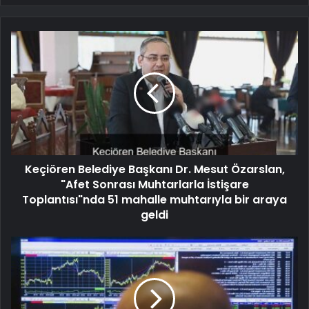
Keçiören Belediye Başkanı Dr. Mesut Özarslan,
"Afet Sonrası Muhtarlarla İstişare
Toplantısı"nda 51 mahalle muhtarıyla bir araya
geldi