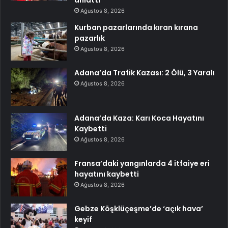
Ağustos 8, 2026
Kurban pazarlarında kıran kırana
pazarlık
Ağustos 8, 2026
Adana’da Trafik Kazası: 2 Ölü, 3 Yaralı
Ağustos 8, 2026
Adana’da Kaza: Karı Koca Hayatını
Kaybetti
Ağustos 8, 2026
Fransa’daki yangınlarda 4 itfaiye eri
hayatını kaybetti
Ağustos 8, 2026
Gebze Köşklüçeşme’de ‘açık hava’
keyif