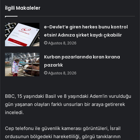
İlgili Makaleler
e-Devlet’e giren herkes bunu kontrol
etsin! Adınıza şirket kaydı çıkabilir
Ağustos 8, 2026
Kurban pazarlarında kıran kırana
pazarlık
Ağustos 8, 2026
BBC, 15 yaşındaki Basil ve 8 yaşındaki Adem’in vurulduğu
gün yaşanan olayları farklı unsurları bir araya getirerek
inceledi.
Cep telefonu ile güvenlik kamerası görüntüleri, İsrail
ordusunun bölgedeki hareketliliği, görgü tanıklarının