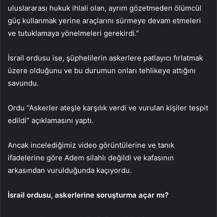
uluslararası hukuk ihlali olan, ayrım gözetmeden ölümcül
güç kullanmak yerine araçlarını sürmeye devam etmeleri
ve tutuklamaya yönelmeleri gerekirdi.”
İsrail ordusu ise, şüphelilerin askerlere patlayıcı fırlatmak
üzere olduğunu ve bu durumun onları tehlikeye attığını
savundu.
Ordu “Askerler ateşle karşılık verdi ve vurulan kişiler tespit
edildi” açıklamasını yaptı.
Ancak incelediğimiz video görüntülerine ve tanık
ifadelerine göre Adem silahlı değildi ve kafasının
arkasından vurulduğunda kaçıyordu.
İsrail ordusu, askerlerine soruşturma açar mı?