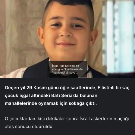
Geçen yıl 29 Kasım günü öğle saatlerinde, Filistinli birkaç
çocuk işgal altındaki Batı Şeria’da bulunan
mahallelerinde oynamak için sokağa çıktı.
O çocuklardan ikisi dakikalar sonra İsrail askerlerinin açtığı
ateş sonucu öldürüldü.