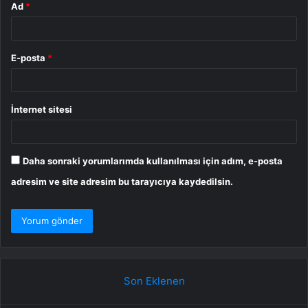
Ad
*
E-posta
*
İnternet sitesi
Daha sonraki yorumlarımda kullanılması için adım, e-posta
adresim ve site adresim bu tarayıcıya kaydedilsin.
Son Eklenen