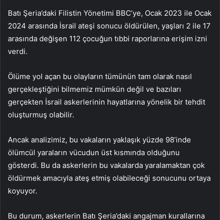
Batı Şeria’daki Filistin Yönetimi BBC’ye, Ocak 2023 ile Ocak
2024 arasında İsrail ateşi sonucu öldürülen, yaşları 2 ile 17
arasında değişen 112 çocuğun tıbbi raporlarına erişim izni
verdi.
Ölüme yol açan bu olayların tümünün tam olarak nasıl
gerçekleştiğini bilmemiz mümkün değil ve bazıları
gerçekten İsrail askerlerinin hayatlarına yönelik bir tehdit
oluşturmuş olabilir.
Ancak analizimiz, bu vakaların yaklaşık yüzde 98’inde
ölümcül yaraların vücudun üst kısmında olduğunu
gösterdi. Bu da askerlerin bu vakalarda yaralamaktan çok
öldürmek amacıyla ateş etmiş olabileceği sonucunu ortaya
koyuyor.
Bu durum, askerlerin Batı Şeria’daki angajman kurallarına