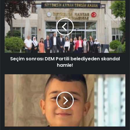
Seçim sonrası DEM Partili belediyeden skandal
hamle!