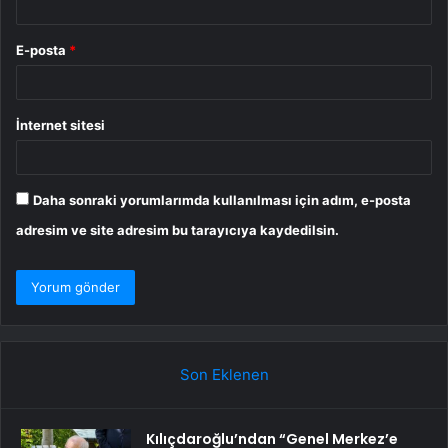
E-posta
*
İnternet sitesi
Daha sonraki yorumlarımda kullanılması için adım, e-posta
adresim ve site adresim bu tarayıcıya kaydedilsin.
Son Eklenen
Kılıçdaroğlu’ndan “Genel Merkez’e