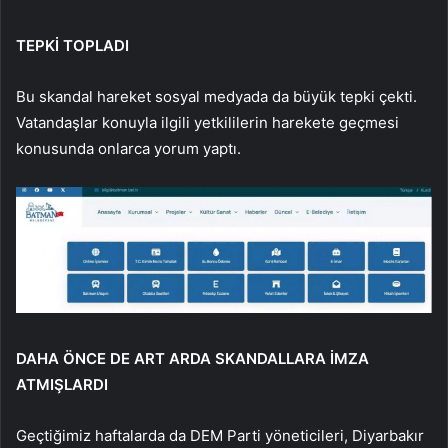
TEPKİ TOPLADI
Bu skandal hareket sosyal medyada da büyük tepki çekti.
Vatandaşlar konuyla ilgili yetkililerin harekete geçmesi
konusunda onlarca yorum yaptı.
DAHA ÖNCE DE ART ARDA SKANDALLARA İMZA
ATMIŞLARDI
Geçtiğimiz haftalarda da DEM Parti yöneticileri, Diyarbakır