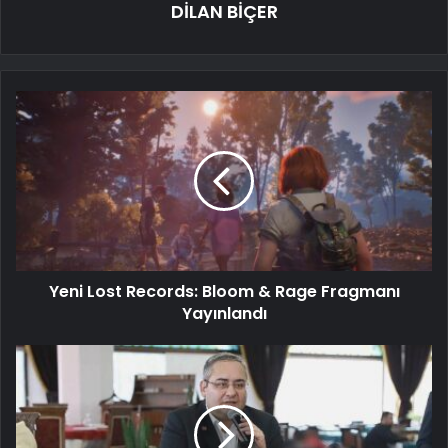
DİLAN BİÇER
Yeni Lost Records: Bloom & Rage Fragmanı
Yayınlandı