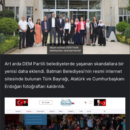
Art arda DEM Partili belediyelerde yaşanan skandallara bir
yenisi daha eklendi. Batman Belediyesi’nin resmi internet
sitesinde bulunan Türk Bayrağı, Atatürk ve Cumhurbaşkanı
Erdoğan fotoğrafları kaldırıldı.