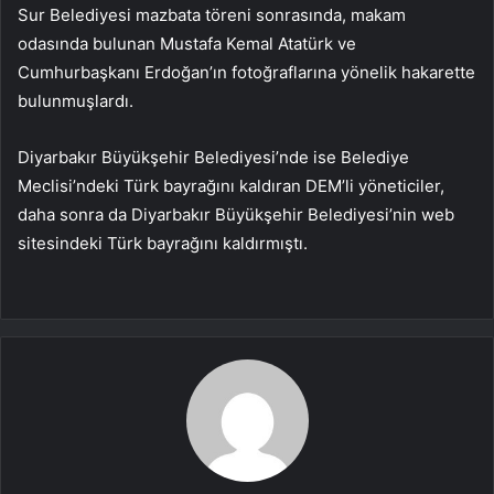
Sur Belediyesi mazbata töreni sonrasında, makam
odasında bulunan Mustafa Kemal Atatürk ve
Cumhurbaşkanı Erdoğan’ın fotoğraflarına yönelik hakarette
bulunmuşlardı.
Diyarbakır Büyükşehir Belediyesi’nde ise Belediye
Meclisi’ndeki Türk bayrağını kaldıran DEM’li yöneticiler,
daha sonra da Diyarbakır Büyükşehir Belediyesi’nin web
sitesindeki Türk bayrağını kaldırmıştı.