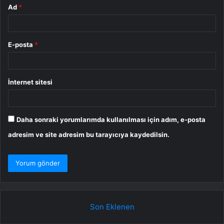
Ad
*
E-posta
*
İnternet sitesi
Daha sonraki yorumlarımda kullanılması için adım, e-posta
adresim ve site adresim bu tarayıcıya kaydedilsin.
Son Eklenen