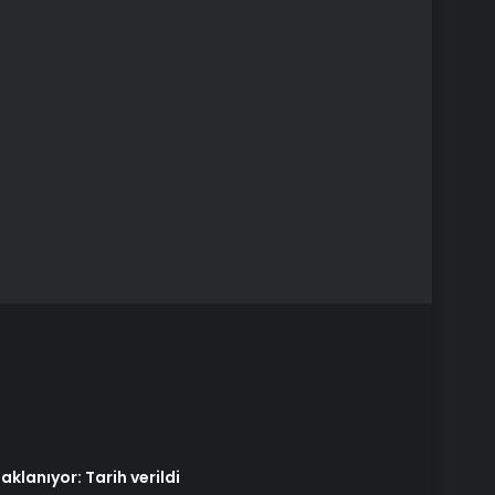
aklanıyor: Tarih verildi