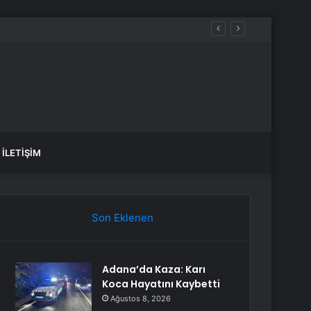
İLETIŞIM
Son Eklenen
Adana’da Kaza: Karı
Koca Hayatını Kaybetti
Ağustos 8, 2026