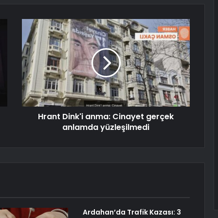
Hrant Dink'i anma: Cinayet gerçek
anlamda yüzleşilmedi
Ardahan’da Trafik Kazası: 3