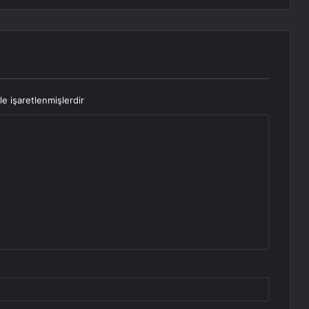
le işaretlenmişlerdir