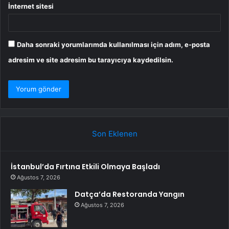
İnternet sitesi
Daha sonraki yorumlarımda kullanılması için adım, e-posta
adresim ve site adresim bu tarayıcıya kaydedilsin.
Son Eklenen
İstanbul’da Fırtına Etkili Olmaya Başladı
Ağustos 7, 2026
Datça’da Restoranda Yangın
Ağustos 7, 2026