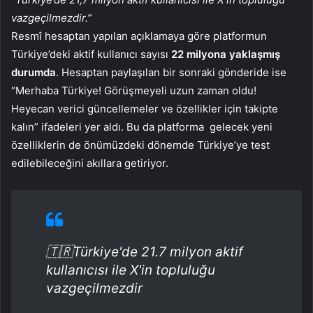
vazgeçilmezdir.”
Resmî hesaptan yapılan açıklamaya göre platformun
Türkiye’deki aktif kullanıcı sayısı
22 milyona yaklaşmış
durumda
. Hesaptan paylaşılan bir sonraki gönderide ise
“Merhaba Türkiye! Görüşmeyeli uzun zaman oldu!
Heyecan verici güncellemeler ve özellikler için takipte
kalın” ifadeleri yer aldı. Bu da platforma gelecek yeni
özelliklerin de önümüzdeki dönemde Türkiye’ye test
edilebileceğini akıllara getiriyor.
🇹🇷Türkiye'de 21.7 milyon aktif
kullanıcısı ile X'in topluluğu
vazgeçilmezdir