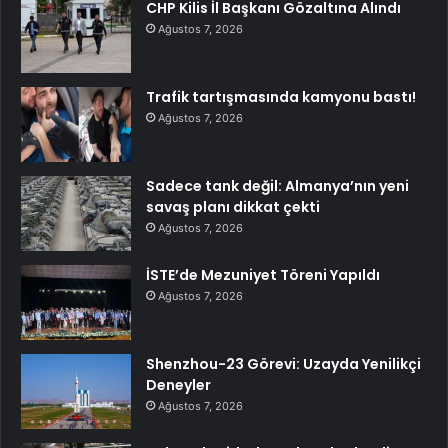
CHP Kilis İl Başkanı Gözaltına Alındı
Ağustos 7, 2026
Trafik tartışmasında kamyonu bastı!
Ağustos 7, 2026
Sadece tank değil: Almanya’nın yeni
savaş planı dikkat çekti
Ağustos 7, 2026
İSTE’de Mezuniyet Töreni Yapıldı
Ağustos 7, 2026
Shenzhou-23 Görevi: Uzayda Yenilikçi
Deneyler
Ağustos 7, 2026