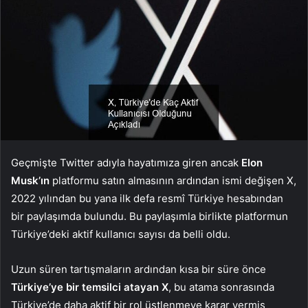
Geçmişte Twitter adıyla hayatımıza giren ancak
Elon
Musk’ın
platformu satın almasının ardından ismi değişen X,
2022 yılından bu yana ilk defa resmî Türkiye hesabından
bir paylaşımda bulundu. Bu paylaşımla birlikte platformun
Türkiye’deki aktif kullanıcı sayısı da belli oldu.
Uzun süren tartışmaların ardından kısa bir süre önce
Türkiye’ye bir temsilci atayan X
, bu atama sonrasında
Türkiye’de daha aktif bir rol üstlenmeye karar vermiş