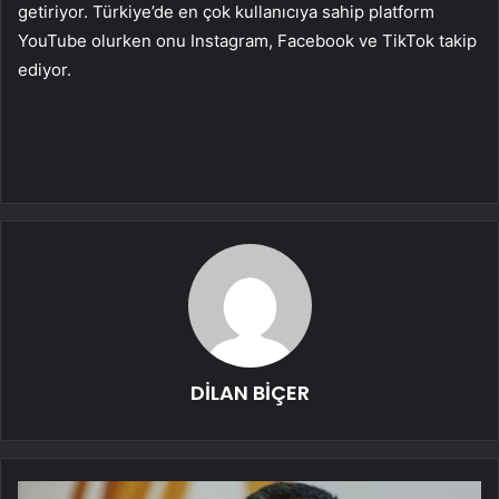
getiriyor. Türkiye’de en çok kullanıcıya sahip platform
YouTube olurken onu Instagram, Facebook ve TikTok takip
ediyor.
DİLAN BİÇER