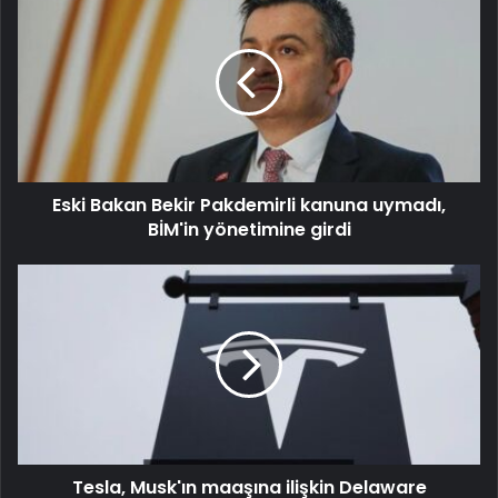
Eski Bakan Bekir Pakdemirli kanuna uymadı,
BİM'in yönetimine girdi
Tesla, Musk'ın maaşına ilişkin Delaware