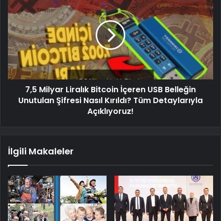
7,5 Milyar Liralık Bitcoin İçeren USB Belleğin
Unutulan Şifresi Nasıl Kırıldı? Tüm Detaylarıyla
Açıklıyoruz!
İlgili Makaleler