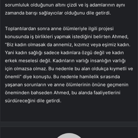
sorumluluk olduğunun altını çizdi ve iş adamlarının aynı
zamanda barışı sağlayıcılar olduğunu dile getirdi.
Toplantılardan sonra anne ölümleriyle ilgili projesi
konusunda iş birlikleri yapmak istediğini belirten Ahmed,
“Biz kadın olmasak da annemiz, kızımız veya eşimiz kadın.
Yani kadın sağlığı sadece kadınlara özgü değil ve kadın
erkek meselesi değil. Kadınların varlığı insanlığın varlığı
için olmazsa olmaz. Bu nedenle bu alan oldukça kıymetli ve
önemli” diye konuştu. Bu nedenle hamilelik sırasında
yaşanan sorunların ve anne ölümlerinin önüne geçmenin
öneminden bahseden Ahmed, bu alanda faaliyetlerini
sürdüreceğini dile getirdi.