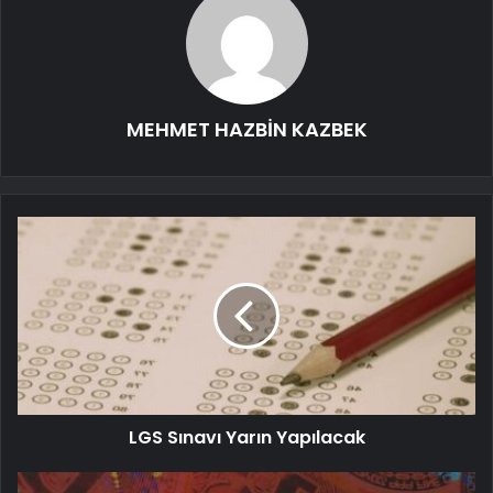
MEHMET HAZBİN KAZBEK
LGS Sınavı Yarın Yapılacak