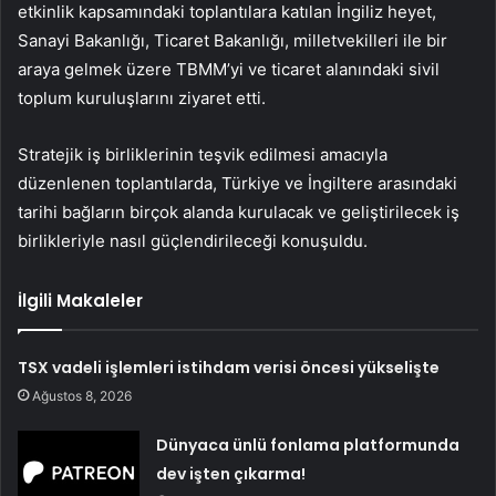
etkinlik kapsamındaki toplantılara katılan İngiliz heyet,
Sanayi Bakanlığı, Ticaret Bakanlığı, milletvekilleri ile bir
araya gelmek üzere TBMM’yi ve ticaret alanındaki sivil
toplum kuruluşlarını ziyaret etti.
Stratejik iş birliklerinin teşvik edilmesi amacıyla
düzenlenen toplantılarda, Türkiye ve İngiltere arasındaki
tarihi bağların birçok alanda kurulacak ve geliştirilecek iş
birlikleriyle nasıl güçlendirileceği konuşuldu.
İlgili Makaleler
TSX vadeli işlemleri istihdam verisi öncesi yükselişte
Ağustos 8, 2026
Dünyaca ünlü fonlama platformunda
dev işten çıkarma!