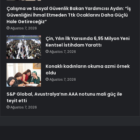
Çalışma ve Sosyal Güvenlik Bakan Yardımcısı Aydın: “İş
Güvenliğini İhmal Etmeden Ttk Ocaklarını Daha Güçlü
Hale Getireceğiz”
Ağustos 7, 2026
Çin, Yılın İlk Yarısında 6,95 Milyon Yeni
Kentsel İstihdam Yarattı
Ağustos 7, 2026
Konaklı kadınların okuma azmi örnek
oldu
Ağustos 7, 2026
S&P Global, Avustralya’nın AAA notunu mali güç ile
teyit etti
Ağustos 7, 2026