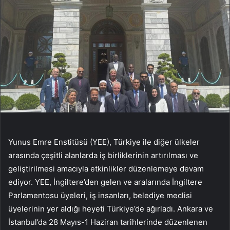
Yunus Emre Enstitüsü (YEE), Türkiye ile diğer ülkeler
arasında çeşitli alanlarda iş birliklerinin artırılması ve
geliştirilmesi amacıyla etkinlikler düzenlemeye devam
ediyor. YEE, İngiltere’den gelen ve aralarında İngiltere
Parlamentosu üyeleri, iş insanları, belediye meclisi
üyelerinin yer aldığı heyeti Türkiye’de ağırladı. Ankara ve
İstanbul’da 28 Mayıs-1 Haziran tarihlerinde düzenlenen