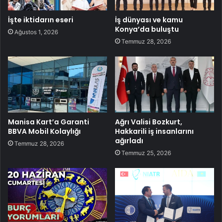
İşte iktidarın eseri
İş dünyası ve kamu
Konya’da buluştu
Ağustos 1, 2026
Temmuz 28, 2026
Manisa Kart’a Garanti
Ağrı Valisi Bozkurt,
BBVA Mobil Kolaylığı
Hakkarili iş insanlarını
ağırladı
Temmuz 28, 2026
Temmuz 25, 2026