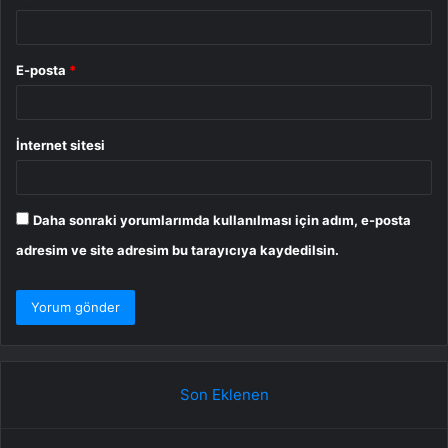
E-posta
*
İnternet sitesi
Daha sonraki yorumlarımda kullanılması için adım, e-posta
adresim ve site adresim bu tarayıcıya kaydedilsin.
Son Eklenen