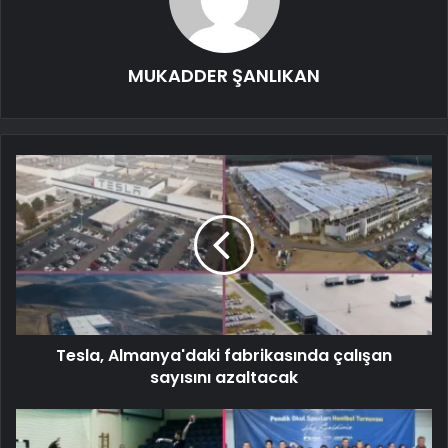
MUKADDER ŞANLIKAN
Tesla, Almanya'daki fabrikasında çalışan
sayısını azaltacak