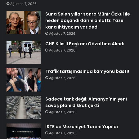
Ağustos 7, 2026
Suna Selen yıllar sonra Münir Özkul ile
neden boşandıklarını anlattı: Taze
kana ihtiyacım var dedi
Ağustos 7, 2026
CHP Kilis İl Başkanı Gözaltına Alındı
Ağustos 7, 2026
Trafik tartışmasında kamyonu bastı!
Ağustos 7, 2026
Sadece tank değil: Almanya’nın yeni
savaş planı dikkat çekti
Ağustos 7, 2026
İSTE’de Mezuniyet Töreni Yapıldı
Ağustos 7, 2026