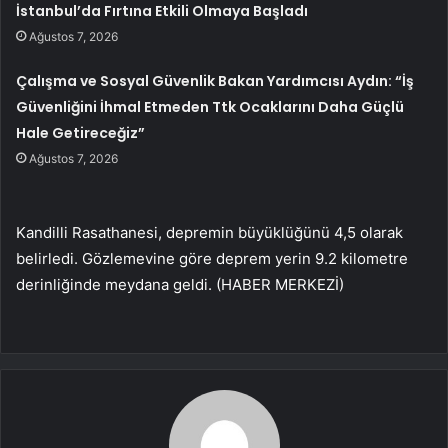
İstanbul’da Fırtına Etkili Olmaya Başladı
Ağustos 7, 2026
Çalışma ve Sosyal Güvenlik Bakan Yardımcısı Aydın: “İş
Güvenliğini İhmal Etmeden Ttk Ocaklarını Daha Güçlü
Hale Getireceğiz”
Ağustos 7, 2026
Kandilli Rasathanesi, depremin büyüklüğünü 4,5 olarak
belirledi. Gözlemevine göre deprem yerin 9.2 kilometre
derinliğinde meydana geldi. (HABER MERKEZİ)